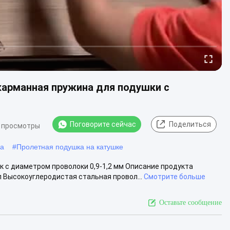
карманная пружина для подушки с
Поговорите сейчас
Поделиться
 просмотры
на
#
Пролетная подушка на катушке
 с диаметром проволоки 0,9-1,2 мм Описание продукта
 Высокоуглеродистая стальная провол...
Смотрите больше
Оставьте сообщение