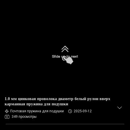
1.0 мм цинковая проволока диаметр белый рулон вверх
карманная пружина для подушки
Почтовая пружина для подушки
2025-09-12
349 просмотры